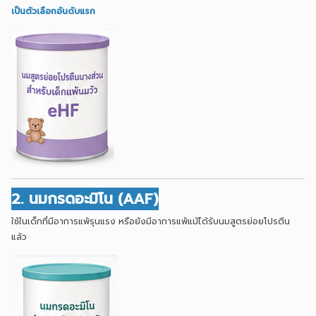
เป็นตัวเลือกอันดับแรก
2. นมกรดอะมิโน (AAF)
ใช้ในเด็กที่มีอาการแพ้รุนแรง หรือยังมีอาการแพ้แม้ได้รับนมสูตรย่อยโปรตีน
แล้ว