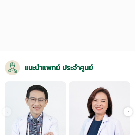
แนะนำแพทย์ ประจำศูนย์