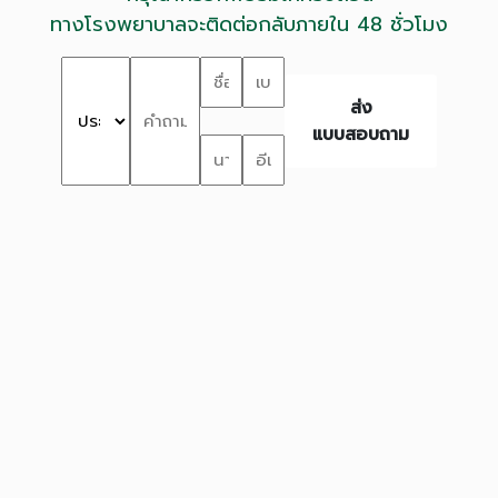
ทางโรงพยาบาลจะติดต่อกลับภายใน 48 ชั่วโมง
ส่ง
แบบสอบถาม