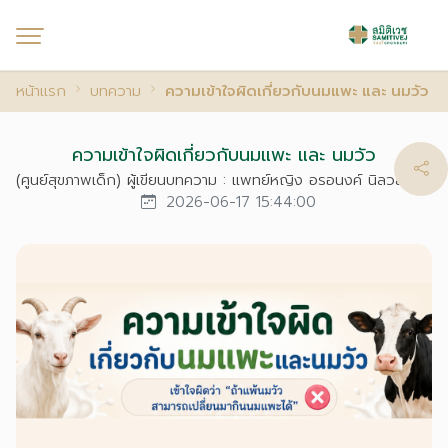
หน้าแรก
บทความ
ความเข้าใจผิดเกี่ยวกับนมแพะ และ นมวัว
ความเข้าใจผิดเกี่ยวกับนมแพะ และ นมวัว
(ศูนย์สุขภาพเด็ก) ผู้เขียนบทความ : แพทย์หญิง อรอนงค์ นิลวลัยกุล
2026-06-17 15:44:00