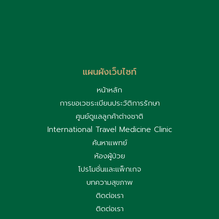
แผนผังเว็บไซท์
หน้าหลัก
การขอเวชระเบียนประวัติการรักษา
ศูนย์ดูแลลูกค้าต่างชาติ
International Travel Medicine Clinic
ค้นหาแพทย์
ห้องผู้ป่วย
โปรโมชั่นและแพ็กเกจ
บทความสุขภาพ
ติดต่อเรา
ติดต่อเรา