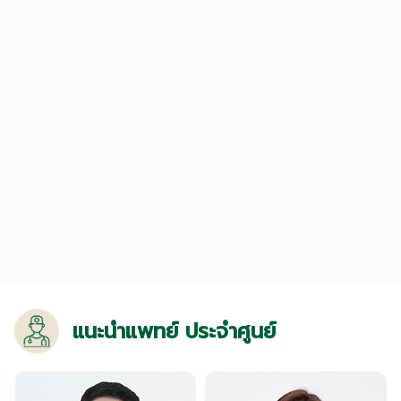
แนะนำแพทย์ ประจำศูนย์