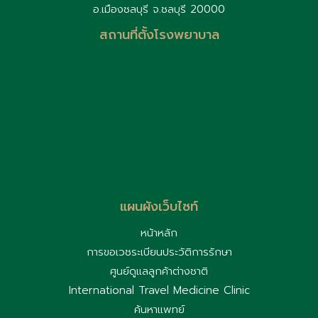
อ.เมืองชลบุรี จ.ชลบุรี 20000
สถานที่ตั้งโรงพยาบาล
แผนผังเว็บไซท์
หน้าหลัก
การขอเวชระเบียนประวัติการรักษา
ศูนย์ดูแลลูกค้าต่างชาติ
International Travel Medicine Clinic
ค้นหาแพทย์