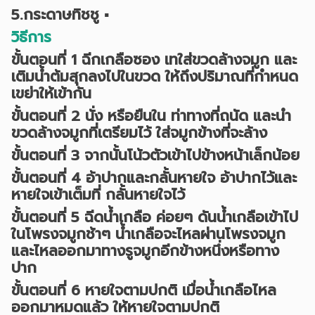
5.กระดาษทิชชู ▪︎
วิธีการ
ขั้นตอนที่ 1 ฉีกเกลือซอง เทใส่ขวดล้างจมูก และ
เติมน้ำต้มสุกลงไปในขวด ให้ถึงปริมาณที่กำหนด
เขย่าให้เข้ากัน
ขั้นตอนที่ 2 นั่ง หรือยืนใน ท่าทางที่ถนัด และนำ
ขวดล้างจมูกที่เตรียมไว้ ใส่จมูกข้างที่จะล้าง
ขั้นตอนที่ 3 จากนั้นโน้วตัวเข้าไปข้างหน้าเล็กน้อย
ขั้นตอนที่ 4 อ้าปากและกลั้นหายใจ อ้าปากไว้และ
หายใจเข้าเต็มที่ กลั้นหายใจไว้
ขั้นตอนที่ 5 ฉีดน้ำเกลือ ค่อยๆ ดันน้ำเกลือเข้าไป
ในโพรงจมูกช้าๆ น้ำเกลือจะไหลผ่านโพรงจมูก
และไหลออกมาทางรูจมูกอีกข้างหนึ่งหรือทาง
ปาก
ขั้นตอนที่ 6 หายใจตามปกติ เมื่อน้ำเกลือไหล
ออกมาหมดแล้ว ให้หายใจตามปกติ