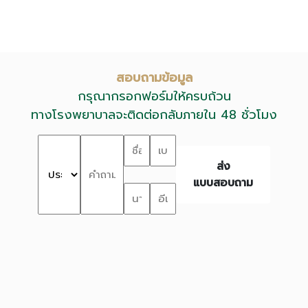
สอบถามข้อมูล
กรุณากรอกฟอร์มให้ครบถ้วน
ทางโรงพยาบาลจะติดต่อกลับภายใน 48 ชั่วโมง
ส่ง
แบบสอบถาม