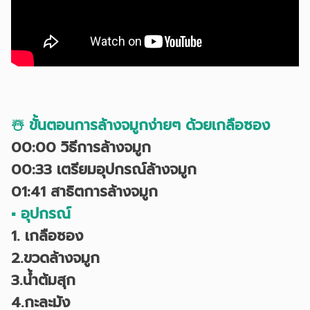
☃️ ขั้นตอนการล้างจมูกง่ายๆ ด้วยเกลือซอง
00:00
วิธีการล้างจมูก
00:33
เตรียมอุปกรณ์ล้างจมูก
01:41
สาธิตการล้างจมูก
▪︎ อุปกรณ์
1. เกลือซอง
2.ขวดล้างจมูก
3.น้ำต้มสุก
4.กะละมัง