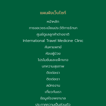
แผนผังเว็บไซท์
หน้าหลัก
การขอเวชระเบียนประวัติการรักษา
ศูนย์ดูแลลูกค้าต่างชาติ
International Travel Medicine Clinic
ค้นหาแพทย์
ห้องผู้ป่วย
โปรโมชั่นและแพ็กเกจ
บทความสุขภาพ
ติดต่อเรา
ติดต่อเรา
สมัครงาน
เกี่ยวกับเรา
ข้อมูลโรงพยาบาล
ประกาศความเป็นส่วนตัว