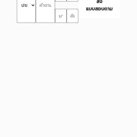
ส่ง
แบบสอบถาม