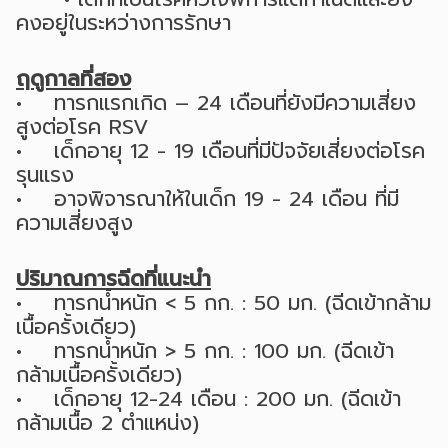
คงอยู่ในระหว่างการรักษา
ฤดูกาลที่สอง
• ทารกแรกเกิด – 24 เดือนที่ยังมีความเสี่ยง
สูงต่อโรค RSV
• เด็กอายุ 12 - 19 เดือนที่มีปัจจัยเสี่ยงต่อโรค
รุนแรง
• อาจพิจารณาให้ในเด็ก 19 - 24 เดือน ที่มี
ความเสี่ยงสูง
ปริมาณการฉีดที่แนะนำ
• ทารกน้ำหนัก < 5 กก. : 50 มก. (ฉีดเข้ากล้าม
เนื้อครั้งเดียว)
• ทารกน้ำหนัก > 5 กก. : 100 มก. (ฉีดเข้า
กล้ามเนื้อครั้งเดียว)
• เด็กอายุ 12-24 เดือน : 200 มก. (ฉีดเข้า
กล้ามเนื้อ 2 ตำแหน่ง)