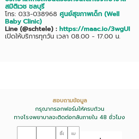
สมิติเวช ชลบุรี
โทร: 033-038968
ศูนย์สุขภาพเด็ก (Well
Baby Clinic)
Line (@schtele) :
https://maac.io/3wgUI
เปิดให้บริการทุกวัน เวลา 08.00 - 17.00 น.
สอบถามข้อมูล
กรุณากรอกฟอร์มให้ครบถ้วน
ทางโรงพยาบาลจะติดต่อกลับภายใน 48 ชั่วโมง